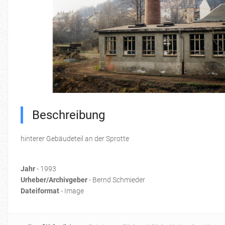
Beschreibung
hinterer Gebäudeteil an der Sprotte
Jahr
- 1993
Urheber/Archivgeber
- Bernd Schmieder
Dateiformat
- Image