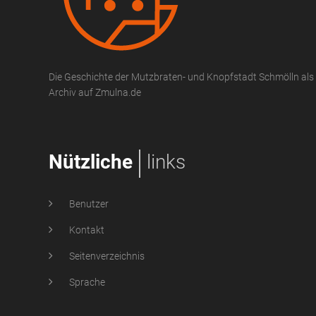
Die Geschichte der Mutzbraten- und Knopfstadt Schmölln als 
Archiv auf Zmulna.de
Nützliche
links
Benutzer
Kontakt
Seitenverzeichnis
Sprache