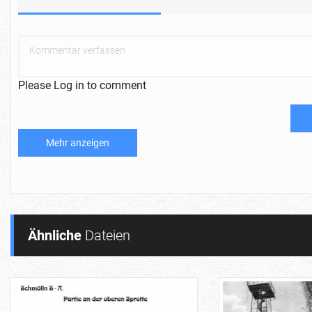
Please Log in to comment
Mehr anzeigen
Ähnliche
Dateien